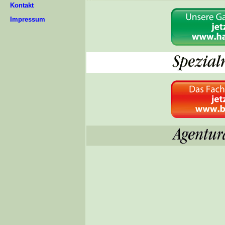
Kontakt
Impressum