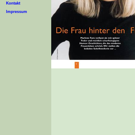
Kontakt
Impressum